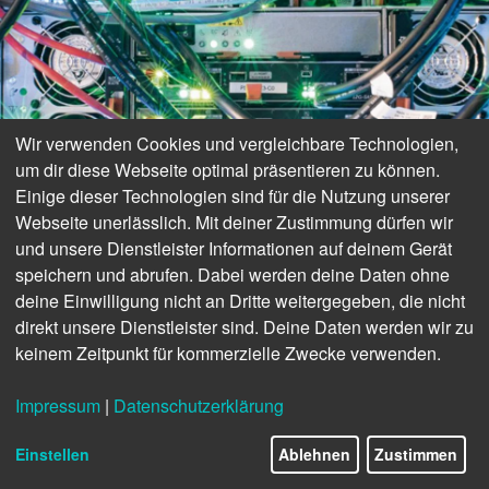
Wir verwenden Cookies und vergleichbare Technologien,
um dir diese Webseite optimal präsentieren zu können.
Einige dieser Technologien sind für die Nutzung unserer
Webseite unerlässlich. Mit deiner Zustimmung dürfen wir
und unsere Dienstleister Informationen auf deinem Gerät
speichern und abrufen. Dabei werden deine Daten ohne
deine Einwilligung nicht an Dritte weitergegeben, die nicht
direkt unsere Dienstleister sind. Deine Daten werden wir zu
keinem Zeitpunkt für kommerzielle Zwecke verwenden.
Impressum
|
Datenschutzerklärung
Einstellen
Ablehnen
Zustimmen